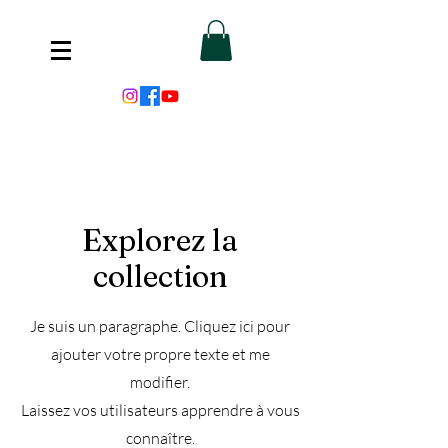
Explorez la
collection
Je suis un paragraphe. Cliquez ici pour
ajouter votre propre texte et me
modifier.
Laissez vos utilisateurs apprendre à vous
connaître.