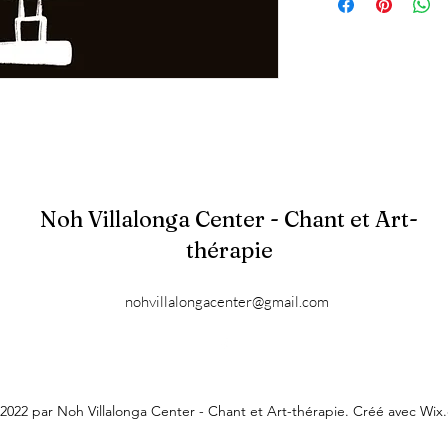
Noh Villalonga Center - Chant et Art-
thérapie
nohvillalongacenter@gmail.com
2022 par Noh Villalonga Center - Chant et Art-thérapie. Créé avec Wix