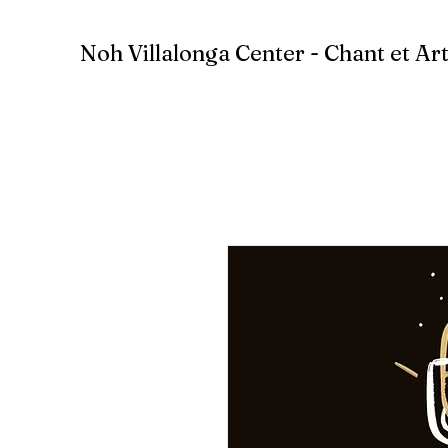
Noh Villalonga Center - Chant et Ar