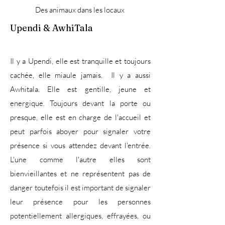
Des animaux dans les locaux
Upendi & AwhiTala
Il y a Upendi, elle est tranquille et toujours
cachée, elle miaule jamais. Il y a aussi
Awhitala. Elle est gentille, jeune et
energique. Toujours devant la porte ou
presque, elle est en charge de l'accueil et
peut parfois aboyer pour signaler votre
présence si vous attendez devant l'entrée.
L'une comme l'autre elles sont
bienvieillantes et ne représentent pas de
danger toutefois il est important de signaler
leur présence pour les personnes
potentiellement allergiques, effrayées, ou