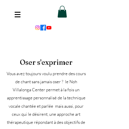
Oser s'exprimer
Vous avez toujours voulu prendre des cours
de chant sans jamais oser ? le Noh
Villalonga Center permet à la fois un
apprentissage personnalisé de la
technique
vocale chantée
et parlée
mais aussi, pour
ceux qui le désirent, une approche art
thérapeutique répondant à des objectifs de