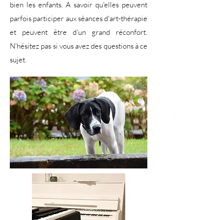
bien les enfants. A savoir qu'elles peuvent
parfois participer aux séances d'art-thérapie
et peuvent être d'un grand réconfort.
N'hésitez pas si vous avez des questions à ce
sujet.