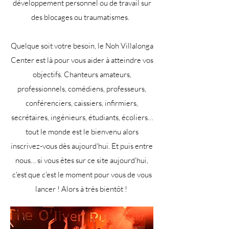
développement personnel
ou de travail sur
des blocages ou traumatismes. ​
Quelque soit votre besoin, le Noh Villalonga
Center est là pour
vous aider à atteindre vos
objectifs.
Chanteurs amateurs,
professionnels, comédiens, professeurs,
conférenciers, caissiers, infirmiers,
secrétaires, ingénieurs, étudiants, écoliers…
tout le monde est le bienvenu alors
inscrivez-vous dès aujourd'hui. ​Et puis entre
nous… si vous êtes sur ce site aujourd'hui,
c'est que c'est le moment pour vous de vous
lancer ! Alors à très bientôt !