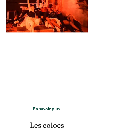
En savoir plus
Les colocs